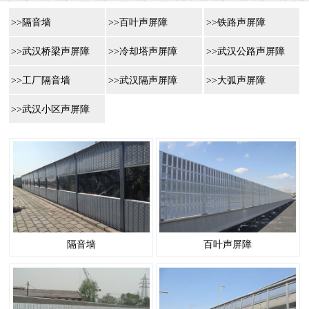
>>隔音墙
>>百叶声屏障
>>铁路声屏障
>>武汉桥梁声屏障
>>冷却塔声屏障
>>武汉公路声屏障
>>工厂隔音墙
>>武汉隔声屏障
>>大弧声屏障
>>武汉小区声屏障
隔音墙
百叶声屏障