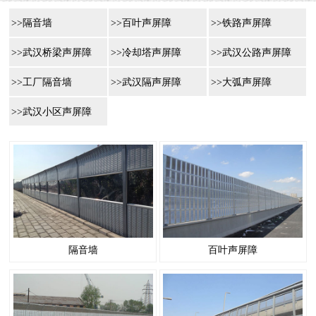
>>隔音墙
>>百叶声屏障
>>铁路声屏障
>>武汉桥梁声屏障
>>冷却塔声屏障
>>武汉公路声屏障
>>工厂隔音墙
>>武汉隔声屏障
>>大弧声屏障
>>武汉小区声屏障
隔音墙
百叶声屏障