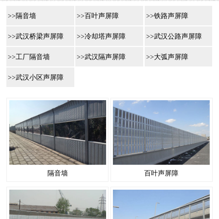
>>隔音墙
>>百叶声屏障
>>铁路声屏障
>>武汉桥梁声屏障
>>冷却塔声屏障
>>武汉公路声屏障
>>工厂隔音墙
>>武汉隔声屏障
>>大弧声屏障
>>武汉小区声屏障
隔音墙
百叶声屏障