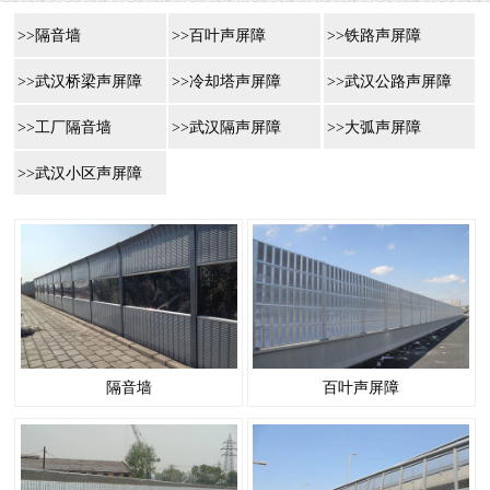
>>隔音墙
>>百叶声屏障
>>铁路声屏障
>>武汉桥梁声屏障
>>冷却塔声屏障
>>武汉公路声屏障
>>工厂隔音墙
>>武汉隔声屏障
>>大弧声屏障
>>武汉小区声屏障
隔音墙
百叶声屏障